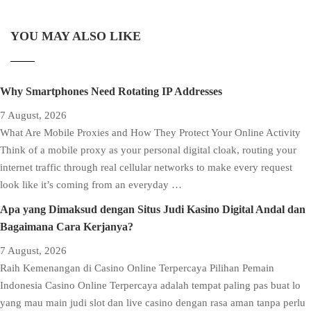
YOU MAY ALSO LIKE
Why Smartphones Need Rotating IP Addresses
7 August, 2026
What Are Mobile Proxies and How They Protect Your Online Activity
Think of a mobile proxy as your personal digital cloak, routing your
internet traffic through real cellular networks to make every request
look like it’s coming from an everyday …
Apa yang Dimaksud dengan Situs Judi Kasino Digital Andal dan
Bagaimana Cara Kerjanya?
7 August, 2026
Raih Kemenangan di Casino Online Terpercaya Pilihan Pemain
Indonesia Casino Online Terpercaya adalah tempat paling pas buat lo
yang mau main judi slot dan live casino dengan rasa aman tanpa perlu