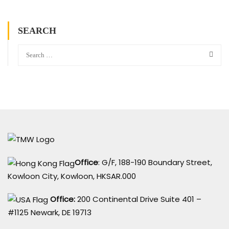
SEARCH
Office
: G/F, 188-190 Boundary Street,
Kowloon City, Kowloon, HKSAR.000
Office:
200 Continental Drive Suite 401 –
#1125 Newark, DE 19713