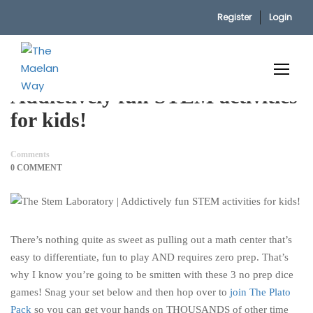
Register
Login
Home
The Stem Laboratory | Addictively fun STEM activities for kids!
The Stem Laboratory |
Addictively fun STEM activities
for kids!
Comments
0 COMMENT
There’s nothing quite as sweet as pulling out a math center that’s
easy to differentiate, fun to play AND requires zero prep. That’s
why I know you’re going to be smitten with these 3 no prep dice
games! Snag your set below and then hop over to
join The Plato
Pack
so you can get your hands on THOUSANDS of other time