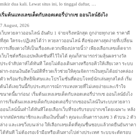
mikir dua kali. Lewat situs ini, lo tinggal daftar, …
เริ่มต้นแทงเลขเด็ดกับลอตเตอรี่ปากเซ ออนไลน์ยังไง
7 August, 2026
เว็บหวยลาวออนไลน์ อันดับ 1 จ่ายจริงหนักสุด ถูกง่ายทุกงวด ราคาดี
ที่สุด ใครจะปฏิเสธได้ว่า หวยลาวออนไลน์ คือช่องทางสุดง่ายที่เปลี่ยน
การเสี่ยงดวงให้เป็นเรื่องสะดวกเพียงปลายนิ้ว? เพียงเลือกเลขเด็ดจาก
เว็บไซต์หรือแอปพลิเคชันที่ไว้ใจได้ คุณก็สามารถร่วมลุ้นผลรางวัล
ประจำสัปดาห์ได้ทันที โดยไม่ต้องเดินทางหรือรอคิวให้เสียเวลา ระบบ
ฝาก-ถอนเงินอัตโนมัติที่รวดเร็วช่วยให้คุณจัดการเงินทุนได้อย่างคล่อง
ตัว พร้อมรับสิทธิพิเศษและโปรโมชั่นที่ตอบโจทย์นักเล่นทุกสไตล์ เริ่ม
ต้นได้เลยวันนี้กับประสบการณ์การแทงหวยที่ไม่เคยง่ายและเร้าใจ
ขนาดนี้มาก่อน! เริ่มต้นแทงเลขเด็ดกับลอตเตอรี่ปากเซ ออนไลน์ยังไง
การเริ่มต้นแทงเลขเด็ดกับลอตเตอรี่ปากเซออนไลน์ในระบบหวยลาว
ออนไลน์นั้นทำได้ทันทีโดยเลือกเว็บที่รองรับรอบปากเซโดยเฉพาะ หลัง
จากสมัครสมาชิกและเติมเงินขั้นต่ำ คุณจะเห็นตารางเลข 3 ตัวบน 2 ตัว
ล่าง และเลขวิ่งบน/ล่าง ให้เลือกเลขเด็ดที่คุณชื่นชอบแล้วกดยืนยันราคา
ได้ทันที ไม่ต้องรอเจ้ามือหรือเดินทางไปต่างประเทศ ระบบจะตัดรอบ